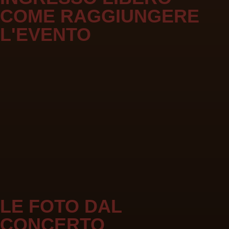
COME RAGGIUNGERE
L'EVENTO
LE FOTO DAL
CONCERTO