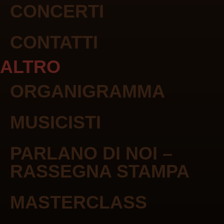
CONCERTI
CONTATTI
ALTRO
ORGANIGRAMMA
MUSICISTI
PARLANO DI NOI –
RASSEGNA STAMPA
MASTERCLASS