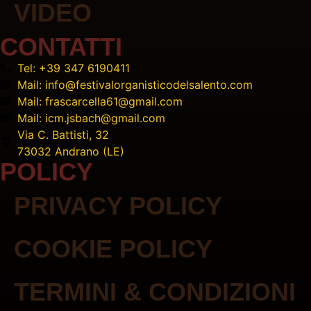
VIDEO
CONTATTI
Tel: +39 347 6190411
Mail: info@festivalorganisticodelsalento.com
Mail: frascarcella61@gmail.com
Mail: icm.jsbach@gmail.com
Via C. Battisti, 32
73032 Andrano (LE)
POLICY
PRIVACY POLICY
COOKIE POLICY
TERMINI & CONDIZIONI