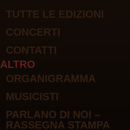
TUTTE LE EDIZIONI
CONCERTI
CONTATTI
ALTRO
ORGANIGRAMMA
MUSICISTI
PARLANO DI NOI –
RASSEGNA STAMPA