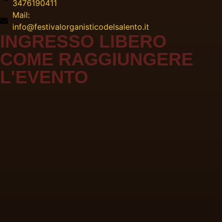
3476190411
Mail:
info@festivalorganisticodelsalento.it
INGRESSO LIBERO
COME RAGGIUNGERE
L'EVENTO