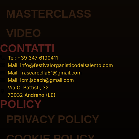
MASTERCLASS
VIDEO
CONTATTI
Tel: +39 347 6190411
Mail: info@festivalorganisticodelsalento.com
Mail: frascarcella61@gmail.com
Mail: icm.jsbach@gmail.com
Via C. Battisti, 32
73032 Andrano (LE)
POLICY
PRIVACY POLICY
COOKIE POLICY