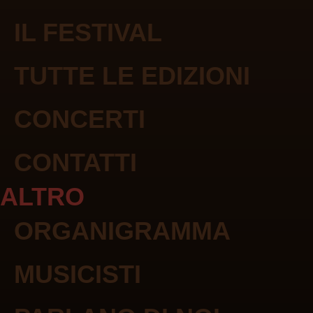
IL FESTIVAL
TUTTE LE EDIZIONI
CONCERTI
CONTATTI
ALTRO
ORGANIGRAMMA
MUSICISTI