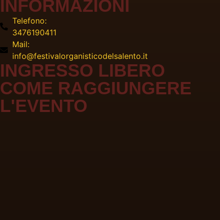
INFORMAZIONI
Telefono:
3476190411
Mail:
info@festivalorganisticodelsalento.it
INGRESSO LIBERO
COME RAGGIUNGERE
L'EVENTO