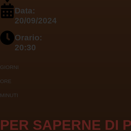
Data:
20/09/2024
Orario:
20:30
GIORNI
ORE
MINUTI
PER SAPERNE DI P