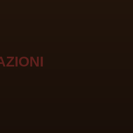
AZIONI