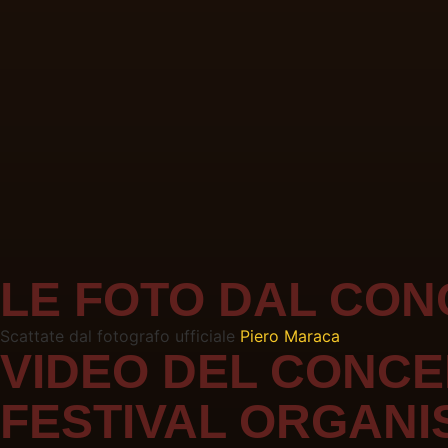
LE FOTO DAL CO
Scattate dal fotografo ufficiale
Piero Maraca
VIDEO DEL CONC
FESTIVAL ORGANI