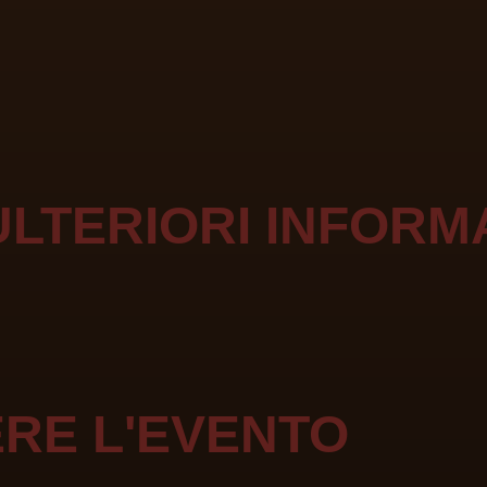
ULTERIORI INFORM
RE L'EVENTO