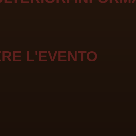
RE L'EVENTO