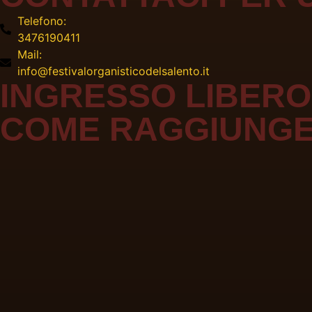
Telefono:
3476190411
Mail:
info@festivalorganisticodelsalento.it
INGRESSO LIBERO
COME RAGGIUNGE