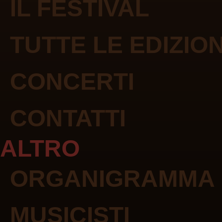
IL FESTIVAL
TUTTE LE EDIZION
CONCERTI
CONTATTI
ALTRO
ORGANIGRAMMA
MUSICISTI