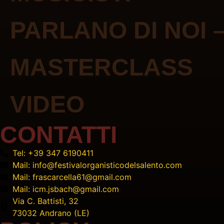
PARLANO DI NOI
MASTERCLASS
VIDEO
CONTATTI
Tel: +39 347 6190411
Mail: info@festivalorganisticodelsalento.com
Mail: frascarcella61@gmail.com
Mail: icm.jsbach@gmail.com
Via C. Battisti, 32
73032 Andrano (LE)