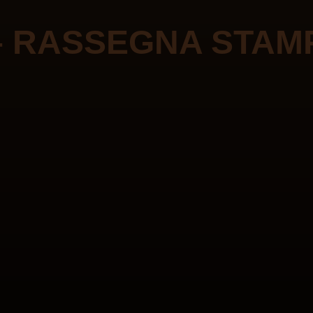
 – RASSEGNA STAM