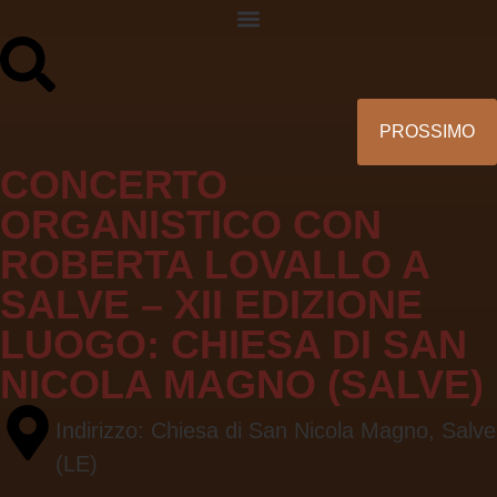
PROSSIMO
CONCERTO
ORGANISTICO CON
ROBERTA LOVALLO A
SALVE – XII EDIZIONE
LUOGO:
CHIESA DI SAN
NICOLA MAGNO (SALVE)
Indirizzo: Chiesa di San Nicola Magno, Salve
(LE)