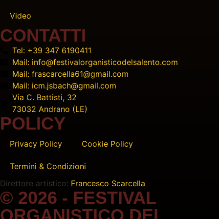
Video
CONTATTI
Tel: +39 347 6190411
Mail: info@festivalorganisticodelsalento.com
Mail: frascarcella61@gmail.com
Mail: icm.jsbach@gmail.com
Via C. Battisti, 32
73032 Andrano (LE)
POLICY
Privacy Policy
Cookie Policy
Termini & Condizioni
Direttore artistico:
Francesco Scarcella
© 2026 - FESTIVAL
ORGANISTICO DEL