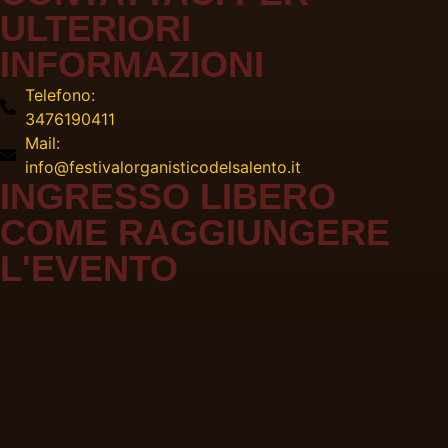
ULTERIORI
INFORMAZIONI
Telefono:
3476190411
Mail:
info@festivalorganisticodelsalento.it
INGRESSO LIBERO
COME RAGGIUNGERE
L'EVENTO