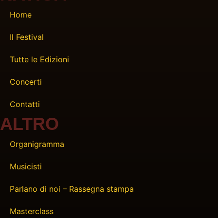
Home
Il Festival
Tutte le Edizioni
Concerti
Contatti
ALTRO
Organigramma
Musicisti
Parlano di noi – Rassegna stampa
Masterclass