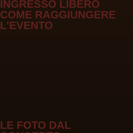
INGRESSO LIBERO
COME RAGGIUNGERE
L'EVENTO
LE FOTO DAL