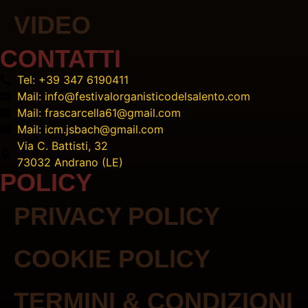
VIDEO
CONTATTI
Tel: +39 347 6190411
Mail: info@festivalorganisticodelsalento.com
Mail: frascarcella61@gmail.com
Mail: icm.jsbach@gmail.com
Via C. Battisti, 32
73032 Andrano (LE)
POLICY
PRIVACY POLICY
COOKIE POLICY
TERMINI & CONDIZIONI