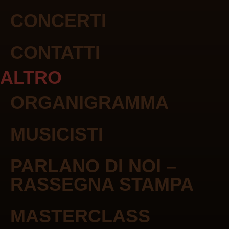
CONCERTI
CONTATTI
ALTRO
ORGANIGRAMMA
MUSICISTI
PARLANO DI NOI –
RASSEGNA STAMPA
MASTERCLASS