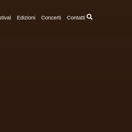
stival
Edizioni
Concerti
Contatti