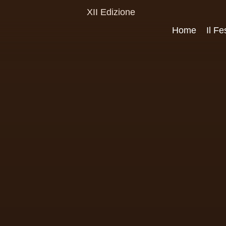
XII Edizione
Home
Il Fe