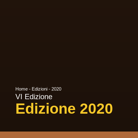
Home
-
Edizioni
-
2020
VI Edizione
Edizione 2020